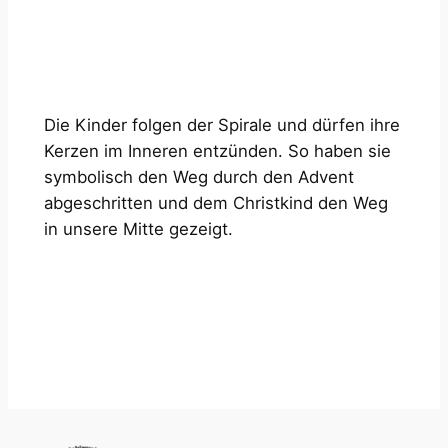
Die Kinder folgen der Spirale und dürfen ihre
Kerzen im Inneren entzünden. So haben sie
symbolisch den Weg durch den Advent
abgeschritten und dem Christkind den Weg
in unsere Mitte gezeigt.