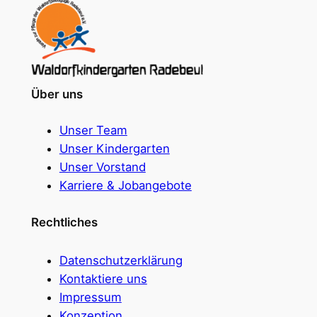
Über uns
Unser Team
Unser Kindergarten
Unser Vorstand
Karriere & Jobangebote
Rechtliches
Datenschutzerklärung
Kontaktiere uns
Impressum
Konzeption