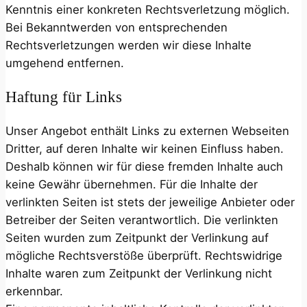
Kenntnis einer konkreten Rechtsverletzung möglich.
Bei Bekanntwerden von entsprechenden
Rechtsverletzungen werden wir diese Inhalte
umgehend entfernen.
Haftung für Links
Unser Angebot enthält Links zu externen Webseiten
Dritter, auf deren Inhalte wir keinen Einfluss haben.
Deshalb können wir für diese fremden Inhalte auch
keine Gewähr übernehmen. Für die Inhalte der
verlinkten Seiten ist stets der jeweilige Anbieter oder
Betreiber der Seiten verantwortlich. Die verlinkten
Seiten wurden zum Zeitpunkt der Verlinkung auf
mögliche Rechtsverstöße überprüft. Rechtswidrige
Inhalte waren zum Zeitpunkt der Verlinkung nicht
erkennbar.