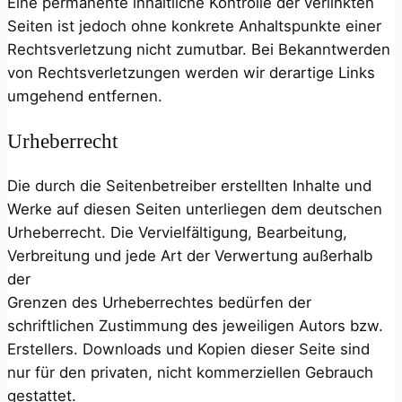
Eine permanente inhaltliche Kontrolle der verlinkten
Seiten ist jedoch ohne konkrete Anhaltspunkte einer
Rechtsverletzung nicht zumutbar. Bei Bekanntwerden
von Rechtsverletzungen werden wir derartige Links
umgehend entfernen.
Urheberrecht
Die durch die Seitenbetreiber erstellten Inhalte und
Werke auf diesen Seiten unterliegen dem deutschen
Urheberrecht. Die Vervielfältigung, Bearbeitung,
Verbreitung und jede Art der Verwertung außerhalb
der
Grenzen des Urheberrechtes bedürfen der
schriftlichen Zustimmung des jeweiligen Autors bzw.
Erstellers. Downloads und Kopien dieser Seite sind
nur für den privaten, nicht kommerziellen Gebrauch
gestattet.