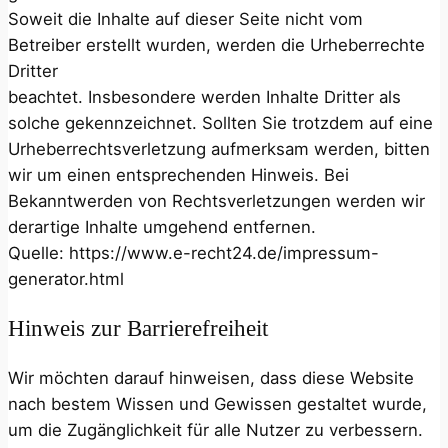
Soweit die Inhalte auf dieser Seite nicht vom
Betreiber erstellt wurden, werden die Urheberrechte
Dritter
beachtet. Insbesondere werden Inhalte Dritter als
solche gekennzeichnet. Sollten Sie trotzdem auf eine
Urheberrechtsverletzung aufmerksam werden, bitten
wir um einen entsprechenden Hinweis. Bei
Bekanntwerden von Rechtsverletzungen werden wir
derartige Inhalte umgehend entfernen.
Quelle: https://www.e-recht24.de/impressum-
generator.html
Hinweis zur Barrierefreiheit
Wir möchten darauf hinweisen, dass diese Website
nach bestem Wissen und Gewissen gestaltet wurde,
um die Zugänglichkeit für alle Nutzer zu verbessern.