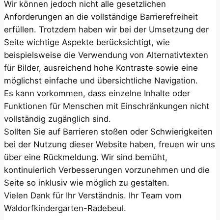
Wir können jedoch nicht alle gesetzlichen
Anforderungen an die vollständige Barrierefreiheit
erfüllen. Trotzdem haben wir bei der Umsetzung der
Seite wichtige Aspekte berücksichtigt, wie
beispielsweise die Verwendung von Alternativtexten
für Bilder, ausreichend hohe Kontraste sowie eine
möglichst einfache und übersichtliche Navigation.
Es kann vorkommen, dass einzelne Inhalte oder
Funktionen für Menschen mit Einschränkungen nicht
vollständig zugänglich sind.
Sollten Sie auf Barrieren stoßen oder Schwierigkeiten
bei der Nutzung dieser Website haben, freuen wir uns
über eine Rückmeldung. Wir sind bemüht,
kontinuierlich Verbesserungen vorzunehmen und die
Seite so inklusiv wie möglich zu gestalten.
Vielen Dank für Ihr Verständnis. Ihr Team vom
Waldorfkindergarten-Radebeul.