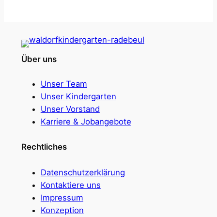
Über uns
Unser Team
Unser Kindergarten
Unser Vorstand
Karriere & Jobangebote
Rechtliches
Datenschutzerklärung
Kontaktiere uns
Impressum
Konzeption