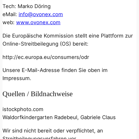
Tech: Marko Döring
eMail:
info@ovonex.com
web:
www.ovonex.com
Die Europäische Kommission stellt eine Plattform zur
Online-Streitbeilegung (OS) bereit:
http://ec.europa.eu/consumers/odr
Unsere E-Mail-Adresse finden Sie oben im
Impressum.
Quellen / Bildnachweise
istockphoto.com
Waldorfkindergarten Radebeul, Gabriele Claus
Wir sind nicht bereit oder verpflichtet, an
Streitbeilegungsverfahren vor