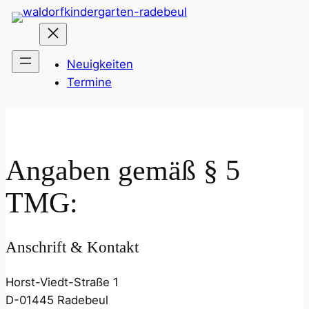
Neuigkeiten
Termine
Angaben gemäß § 5
TMG:
Anschrift & Kontakt
Horst-Viedt-Straße 1
D-01445 Radebeul