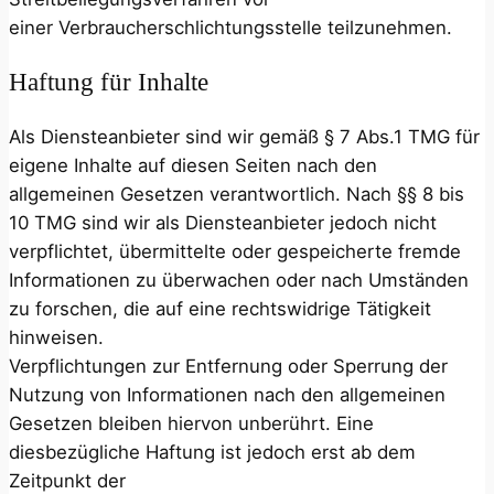
einer Verbraucherschlichtungsstelle teilzunehmen.
Haftung für Inhalte
Als Diensteanbieter sind wir gemäß § 7 Abs.1 TMG für
eigene Inhalte auf diesen Seiten nach den
allgemeinen Gesetzen verantwortlich. Nach §§ 8 bis
10 TMG sind wir als Diensteanbieter jedoch nicht
verpflichtet, übermittelte oder gespeicherte fremde
Informationen zu überwachen oder nach Umständen
zu forschen, die auf eine rechtswidrige Tätigkeit
hinweisen.
Verpflichtungen zur Entfernung oder Sperrung der
Nutzung von Informationen nach den allgemeinen
Gesetzen bleiben hiervon unberührt. Eine
diesbezügliche Haftung ist jedoch erst ab dem
Zeitpunkt der