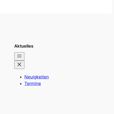
Aktuelles
Neuigkeiten
Termine